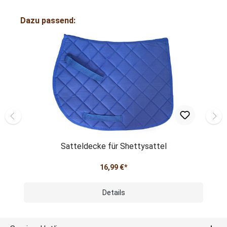
Dazu passend:
Satteldecke für Shettysattel
16,99 €*
Details