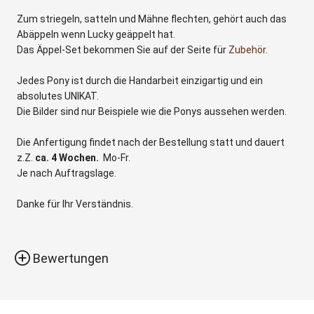
Zum striegeln, satteln und Mähne flechten, gehört auch das
Abäppeln wenn Lucky geäppelt hat.
Das Äppel-Set bekommen Sie auf der Seite für
Zubehör.
Jedes Pony ist durch die Handarbeit einzigartig und ein
absolutes UNIKAT.
Die Bilder sind nur Beispiele wie die Ponys aussehen werden.
Die Anfertigung findet nach der Bestellung statt und dauert
z.Z.
ca. 4 Wochen.
Mo-Fr.
Je nach Auftragslage.
Danke für Ihr Verständnis.
Bewertungen