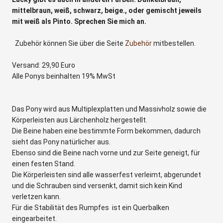
mittelbraun, weiß, schwarz, beige., oder gemischt jeweils
mit weiß als Pinto. Sprechen Sie mich an.
Zubehör können Sie über die Seite
Zubehör
mitbestellen.
Versand: 29,90 Euro
Alle Ponys beinhalten 19% MwSt
Das Pony wird aus Multiplexplatten und Massivholz sowie die
Körperleisten aus Lärchenholz hergestellt.
Die Beine haben eine bestimmte Form bekommen, dadurch
sieht das Pony natürlicher aus.
Ebenso sind die Beine nach vorne und zur Seite geneigt, für
einen festen Stand.
Die Körperleisten sind alle wasserfest verleimt, abgerundet
und die Schrauben sind versenkt, damit sich kein Kind
verletzen kann.
Für die Stabilität des Rumpfes ist ein Querbalken
eingearbeitet.