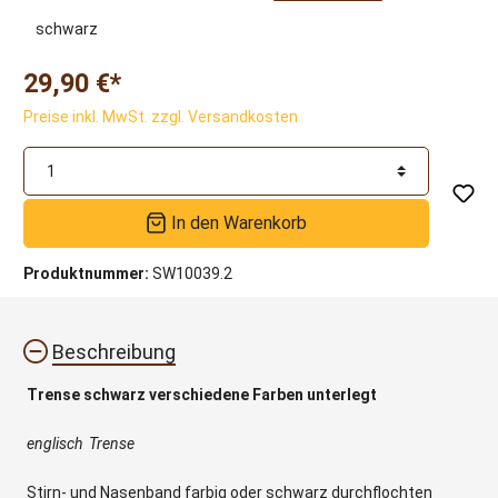
schwarz
29,90 €*
Preise inkl. MwSt. zzgl. Versandkosten
In den Warenkorb
Produktnummer:
SW10039.2
Beschreibung
Trense schwarz verschiedene Farben unterlegt
englisch Trense
Stirn- und Nasenband farbig oder schwarz durchflochten