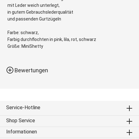
mit Leder weich unterlegt,
in gutem Gebrauchslederqualität
und passenden Gurtzügeln
Farbe: schwarz,
Farbig durchflochten in pink, lila, rot, schwarz
Größe: MiniShetty
Bewertungen
Service-Hotline
Shop Service
Informationen