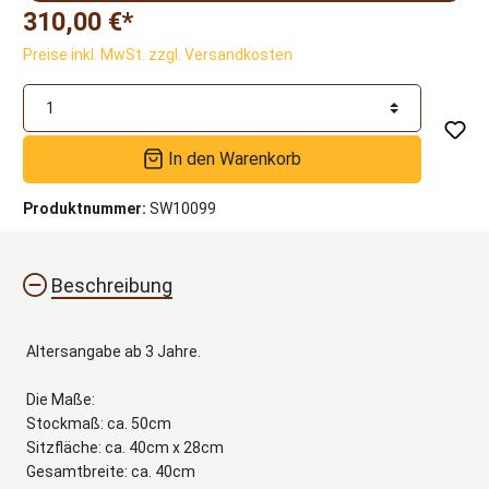
310,00 €*
Preise inkl. MwSt. zzgl. Versandkosten
In den Warenkorb
Produktnummer:
SW10099
Beschreibung
Altersangabe ab 3 Jahre.
Die Maße:
Stockmaß: ca. 50cm
Sitzfläche: ca. 40cm x 28cm
Gesamtbreite: ca. 40cm