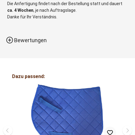
Die Anfertigung findet nach der Bestellung statt und dauert
ca. 4 Wochen
, je nach Auftragslage.
Danke für Ihr Verständnis.
Bewertungen
Dazu passend: